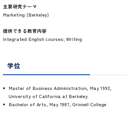
主要研究テーマ
Marketing (Berkeley)
提供できる教育内容
Integrated English courses; Writing
学位
Master of Business Administration, May 1992,
University of California at Berkeley
Bachelor of Arts, May 1987, Grinnell College