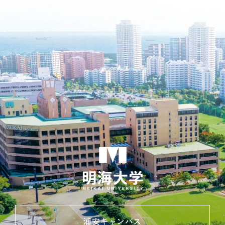
浦安キャンパス