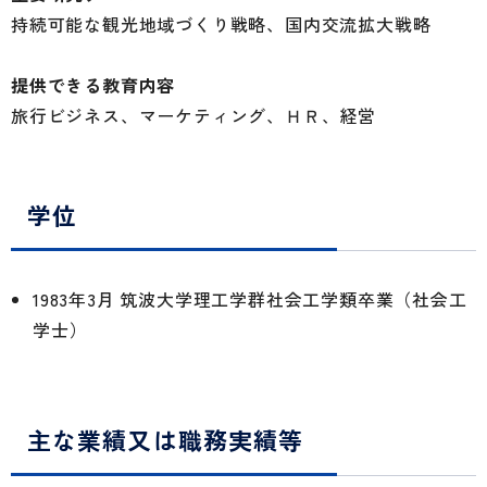
持続可能な観光地域づくり戦略、国内交流拡大戦略
提供できる教育内容
旅行ビジネス、マーケティング、ＨＲ、経営
学位
1983年3月 筑波大学理工学群社会工学類卒業（社会工
学士）
主な業績又は職務実績等