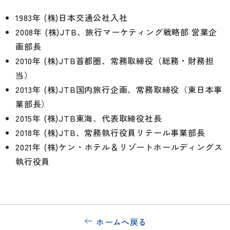
1983年 (株)日本交通公社入社
2008年 (株)JTB、旅行マーケティング戦略部 営業企
画部長
2010年 (株)JTB首都圏、常務取締役（総務・財務担
当）
2013年 (株)JTB国内旅行企画、常務取締役（東日本事
業部長）
2015年 (株)JTB東海、代表取締役社長
2018年 (株)JTB、常務執行役員リテール事業部長
2021年 (株)ケン・ホテル＆リゾートホールディングス
執行役員
ホームへ戻る