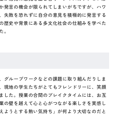
か発言の機会が限られてしまいがちですが、ハワ
、失敗を恐れずに自分の意見を積極的に発言する
の歴史や背景にある多文化社会の仕組みを学べた
た。
、グループワークなどの課題に取り組んだりしま
、現地の学生たちがとてもフレンドリーに、笑顔
ました。授業の合間のブレイクタイムには、お互
葉の壁を越えて心と心がつながる楽しさを実感し
えようとする熱い気持ち」が何より大切なのだと