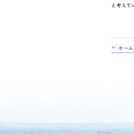
と考えて
ホーム