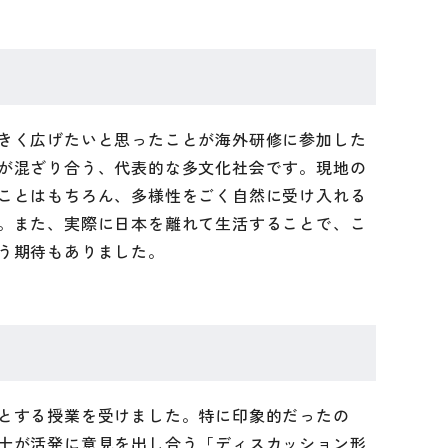
きく広げたいと思ったことが海外研修に参加した
が混ざり合う、代表的な多文化社会です。現地の
ことはもちろん、多様性をごく自然に受け入れる
。また、実際に日本を離れて生活することで、こ
う期待もありました。
とする授業を受けました。特に印象的だったの
士が活発に意見を出し合う「ディスカッション形