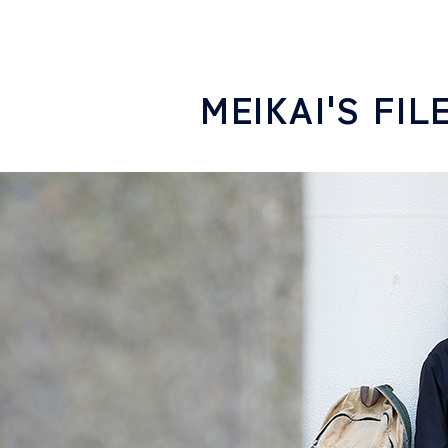
MEIKAI'S FIL