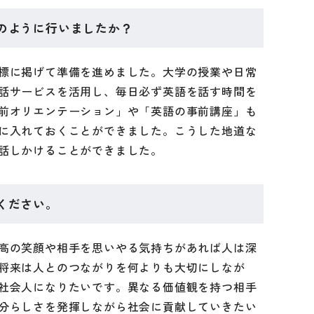
のように行いましたか？
標に掲げて準備を進めました。大学の授業や日常
話サービスを活用し、毎日必ず英語を話す時間を
前オリエンテーション」や「英語の事前講座」も
に入れておくことができました。こうした地道な
話しかけることができました。
ください。
高の笑顔や相手を思いやる気持ちがあれば人は深
将来は人とのつながりを何よりも大切にしなが
社会人になりたいです。異なる価値観を持つ相手
分らしさを発揮しながら社会に貢献していきたい