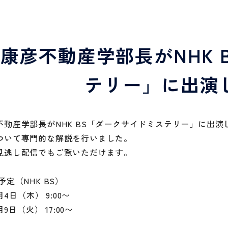
康彦不動産学部長がNHK 
テリー」に出演
不動産学部長がNHK BS「ダークサイドミステリー」に出
ついて専門的な解説を行いました。
見逃し配信でもご覧いただけます。
予定（NHK BS）
2月4日（木） 9:00〜
2月9日（火） 17:00〜