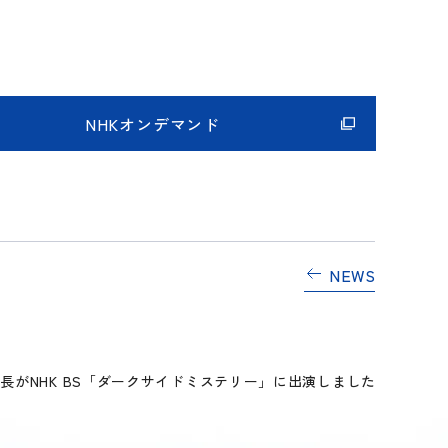
NHKオンデマンド
NEWS
長がNHK BS「ダークサイドミステリー」に出演しました