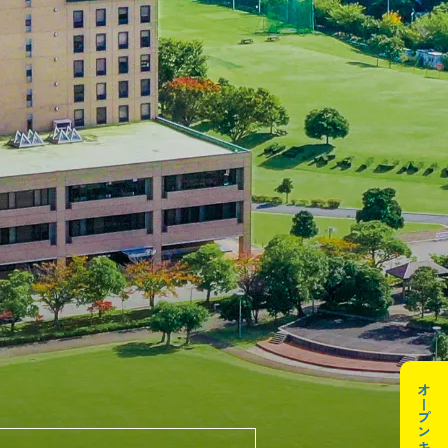
オープンキャンパス