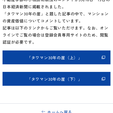
日本経済新聞に掲載されました。
「タワマン30年の崖」と題した記事の中で、マンション
の資産価値についてコメントしています。
記事は以下のリンクからご覧いただけます。なお、オン
ラインでご覧の場合は登録会員専用サイトのため、閲覧
認証が必要です。
「タワマン30年の崖（上）」
「タワマン30年の崖（下）」
ホームへ戻る