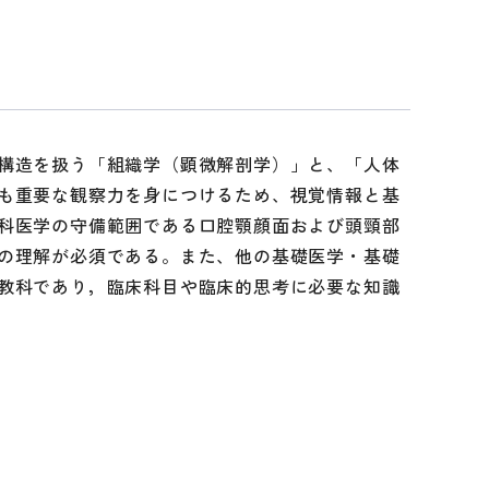
構造を扱う「組織学（顕微解剖学）」と、「人体
も重要な観察力を身につけるため、視覚情報と基
科医学の守備範囲である口腔顎顔面および頭頸部
の理解が必須である。また、他の基礎医学・基礎
教科であり，臨床科目や臨床的思考に必要な知識