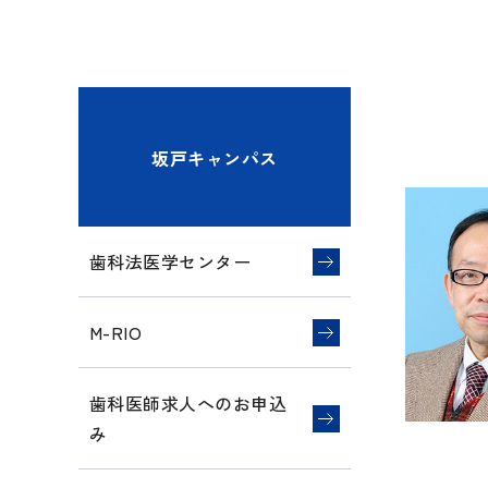
へ
坂戸キャンパス
歯科法医学センター
M-RIO
歯科医師求人へのお申込
み