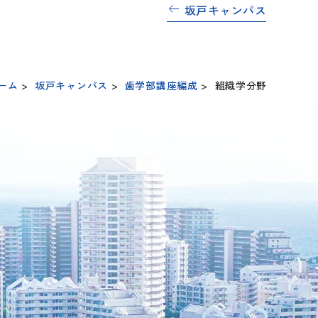
坂戸キャンパス
ーム
>
坂戸キャンパス
>
歯学部講座編成
>
組織学分野