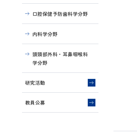
口腔保健予防歯科学分野
内科学分野
頭頸部外科・耳鼻咽喉科
学分野
研究活動
教員公募