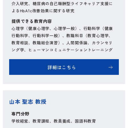
介入研究、糖尿病の自己報酬型ライフキャリア支援に
よるHbA1c改善効果に関する研究
提供できる教育内容
心理学（健康心理学、心理学一般）、行動科学（健康
行動科学、行動科学一般）、教職科目（教育心理学、
教育相談、教職総合演習）、人間関係論、カウンセリ
ング学、ヒューマンコミュニケーショントレーニング
詳細はこちら
山本 聖志 教授
専門分野
学校経営、教育課程、教員養成、国語科教育