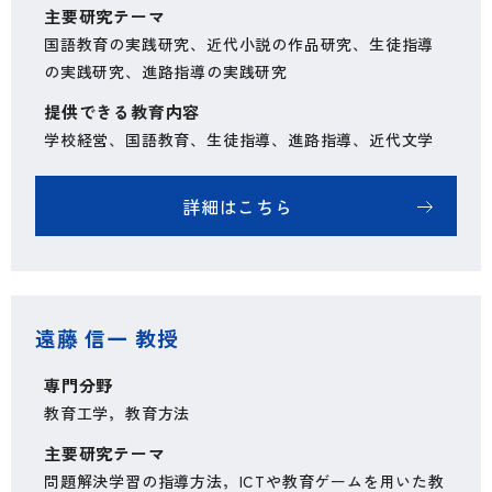
主要研究テーマ
国語教育の実践研究、近代小説の作品研究、生徒指導
の実践研究、進路指導の実践研究
提供できる教育内容
学校経営、国語教育、生徒指導、進路指導、近代文学
詳細はこちら
遠藤 信一 教授
専門分野
教育工学，教育方法
主要研究テーマ
問題解決学習の指導方法，ICTや教育ゲームを用いた教