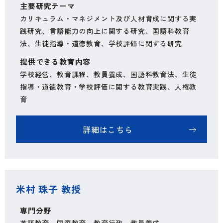
主要研究テーマ
カリキュラム・マネジメント及び人材育成に関する実
践研究、言語能力の向上に関する研究、国語科教育
法、生徒指導・道徳教育、学校評価に関する研究
提供できる教育内容
学校経営、教育課程、教員養成、国語科教育法、生徒
指導・道徳教育・学校評価に関する教育実践、人権教
育
詳細はこちら
米村 珠子 教授
専門分野