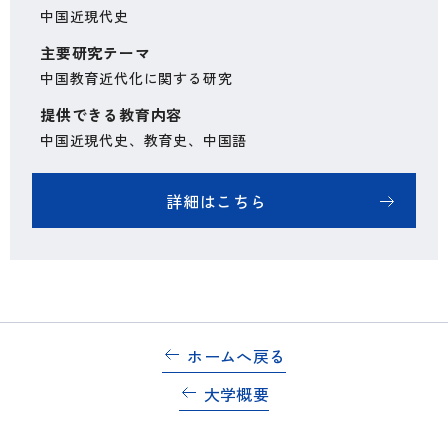
中国近現代史
主要研究テーマ
中国教育近代化に関する研究
提供できる教育内容
中国近現代史、教育史、中国語
詳細はこちら
ホームへ戻る
大学概要