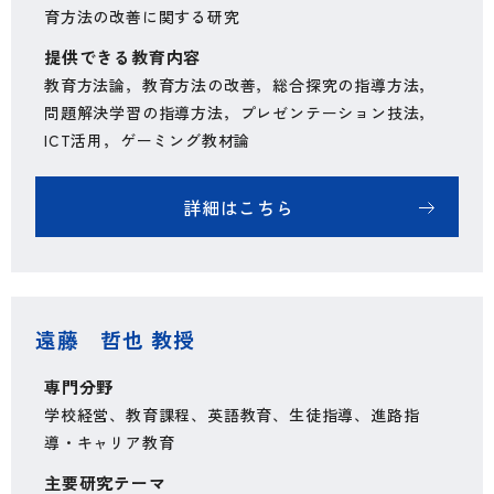
育方法の改善に関する研究
提供できる教育内容
教育方法論，教育方法の改善，総合探究の指導方法，
問題解決学習の指導方法，プレゼンテーション技法，
ICT活用，ゲーミング教材論
詳細はこちら
遠藤 哲也 教授
専門分野
学校経営、教育課程、英語教育、生徒指導、進路指
導・キャリア教育
主要研究テーマ