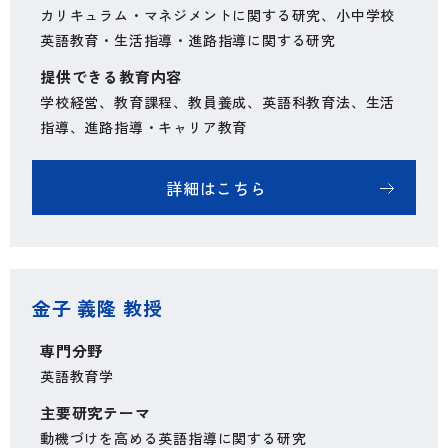
カリキュラム・マネジメントに関する研究、小中学校
英語教育・生活指導・進路指導に関する研究
提供できる教育内容
学校経営、教育課程、教員養成、英語科教育法、生活
指導、進路指導・キャリア教育
詳細はこちら
金子 義隆 教授
専門分野
英語教育学
主要研究テーマ
動機づけを高める英語指導に関する研究