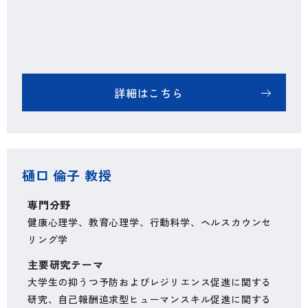
詳細はこちら
樋口 倫子 教授
専門分野
健康心理学、教育心理学、行動科学、ヘルスカウンセ
リング学
主要研究テーマ
大学生の抑うつ予防およびレジリエンス促進に関する
研究、自己報酬追求型ヒューマンスキル促進に関する