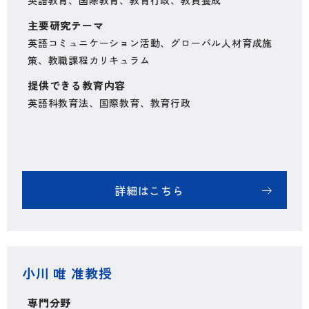
英語教育、国際教育、教育行政、教員養成
主要研究テーマ
英語コミュニケーション活動、グローバル人材育成施
策、教職課程カリキュラム
提供できる教育内容
英語科教育法、国際教育、教育行政
詳細はこちら
小川 唯 准教授
専門分野