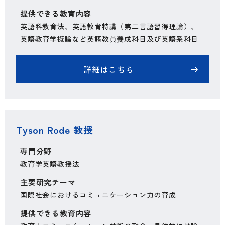
提供できる教育内容
英語科教育法、英語教育特講（第二言語習得理論）、
英語教育学概論など英語教員養成科目及び英語系科目
詳細はこちら
Tyson Rode 教授
専門分野
教育学英語教授法
主要研究テーマ
国際社会におけるコミュニケーション力の育成
提供できる教育内容