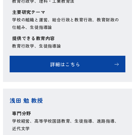
教育行政学、理科・工業教育法
主要研究テーマ
学校の組織と運営、総合行政と教育行政、教育財政の
仕組み、生徒指導論
提供できる教育内容
教育行政学、生徒指導論
詳細はこちら
浅田 勉 教授
専門分野
学校経営、高等学校国語教育、生徒指導、進路指導、
近代文学